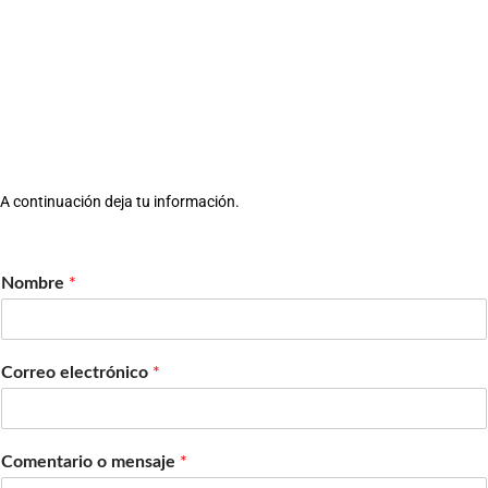
A continuación deja tu información.
Nombre
*
Correo electrónico
*
Comentario o mensaje
*