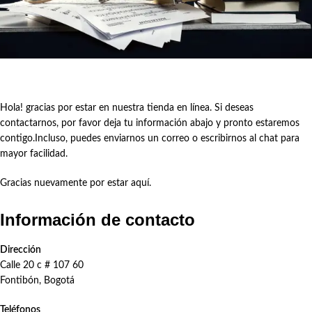
Hola! gracias por estar en nuestra tienda en línea. Si deseas
contactarnos, por favor deja tu información abajo y pronto estaremos
contigo.Incluso, puedes enviarnos un correo o escribirnos al chat para
mayor facilidad.
Gracias nuevamente por estar aquí.
Información de contacto
Dirección
Calle 20 c # 107 60
Fontibón, Bogotá
Teléfonos