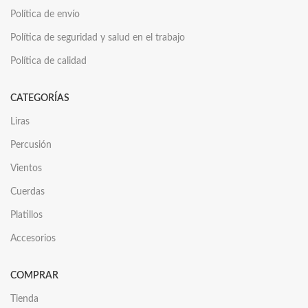
Política de envío
Política de seguridad y salud en el trabajo
Política de calidad
CATEGORÍAS
Liras
Percusión
Vientos
Cuerdas
Platillos
Accesorios
COMPRAR
Tienda