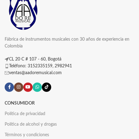
Fábrica de instrumentos musicales con 30 años de experiencia en
Colombia
CL 20 C # 107 - 60, Bogotá
Teléfono: 3152335159, 2982941
ventas@aadoremusical.com
CONSUMIDOR
Política de privacidad
Política de alcohol y drogas
Términos y condiciones