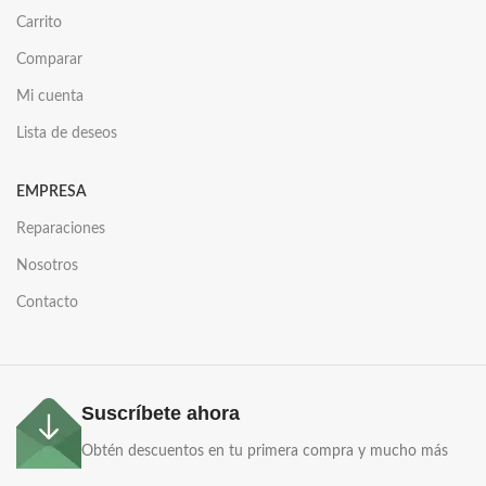
Carrito
Comparar
Mi cuenta
Lista de deseos
EMPRESA
Reparaciones
Nosotros
Contacto
Suscríbete ahora
Obtén descuentos en tu primera compra y mucho más