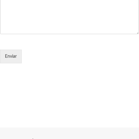
Enviar