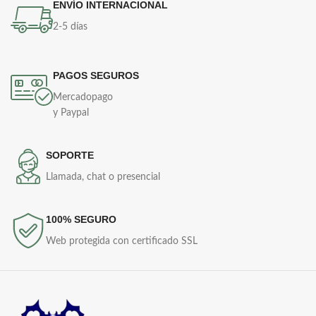
ENVÍO INTERNACIONAL
2-5 días
PAGOS SEGUROS
Mercadopago
y Paypal
SOPORTE
Llamada, chat o presencial
100% SEGURO
Web protegida con certificado SSL