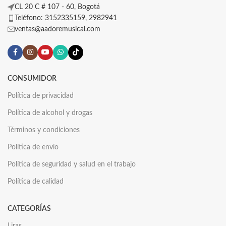
CL 20 C # 107 - 60, Bogotá
Teléfono: 3152335159, 2982941
ventas@aadoremusical.com
CONSUMIDOR
Política de privacidad
Política de alcohol y drogas
Términos y condiciones
Política de envío
Política de seguridad y salud en el trabajo
Política de calidad
CATEGORÍAS