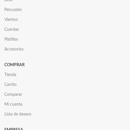
Liras
Percusión
Vientos
Cuerdas
Platillos
Accesorios
COMPRAR
Tienda
Carrito
Comparar
Mi cuenta
Lista de deseos