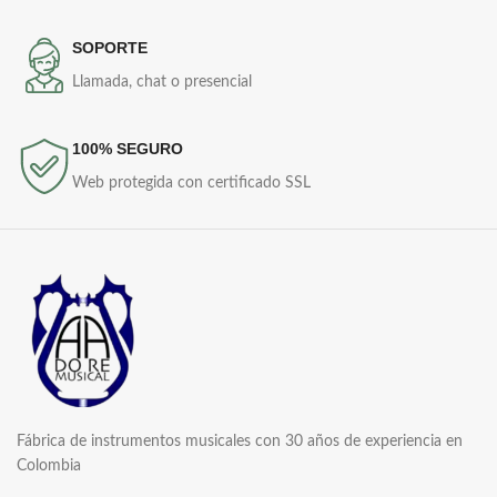
SOPORTE
Llamada, chat o presencial
100% SEGURO
Web protegida con certificado SSL
Fábrica de instrumentos musicales con 30 años de experiencia en
Colombia