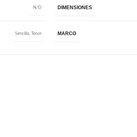
DIMENSIONES
N/D
MARCO
Sencilla
,
Tenor