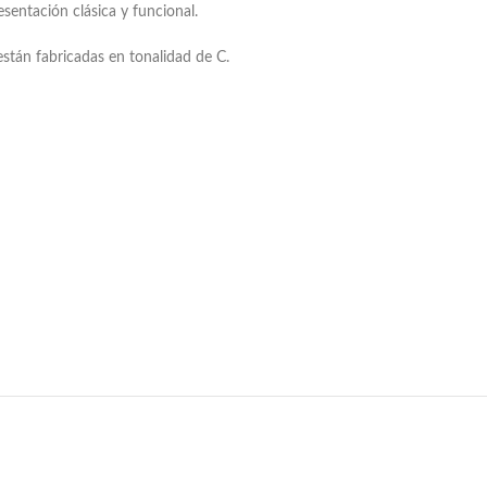
sentación clásica y funcional.
están fabricadas en tonalidad de C.