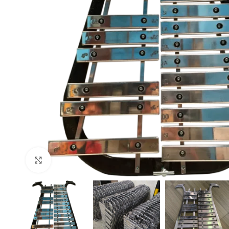
Click to enlarge