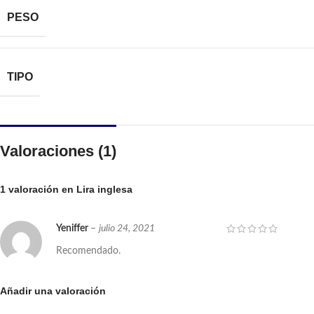
PESO
TIPO
Valoraciones (1)
1 valoración en
Lira inglesa
Yeniffer
–
julio 24, 2021
Recomendado.
Añadir una valoración