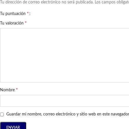
Tu dirección de correo electrónico no será publicada.
Los campos obliga
*
Tu puntuación
*
Tu valoración
*
Nombre
Guardar mi nombre, correo electrónico y sitio web en este navegado