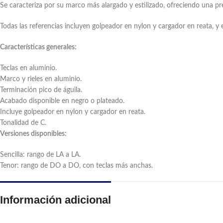
Se caracteriza por su marco más alargado y estilizado, ofreciendo una pre
Todas las referencias incluyen golpeador en nylon y cargador en reata, y 
Características generales:
Teclas en aluminio.
Marco y rieles en aluminio.
Terminación pico de águila.
Acabado disponible en negro o plateado.
Incluye golpeador en nylon y cargador en reata.
Tonalidad de C.
Versiones disponibles:
Sencilla: rango de LA a LA.
Tenor: rango de DO a DO, con teclas más anchas.
Información adicional