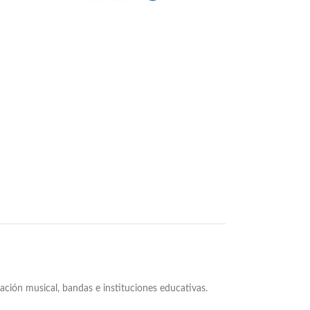
mación musical, bandas e instituciones educativas.