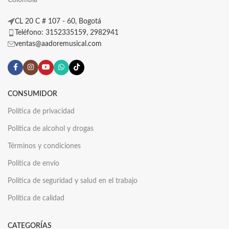
CL 20 C # 107 - 60, Bogotá
Teléfono: 3152335159, 2982941
ventas@aadoremusical.com
CONSUMIDOR
Política de privacidad
Política de alcohol y drogas
Términos y condiciones
Política de envío
Política de seguridad y salud en el trabajo
Política de calidad
CATEGORÍAS