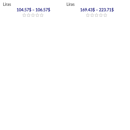
Liras
Liras
104.57
$
–
106.57
$
169.43
$
–
223.71
$