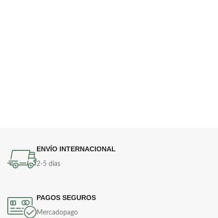
ENVÍO INTERNACIONAL
2-5 días
PAGOS SEGUROS
Mercadopago