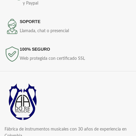
y Paypal
SOPORTE
Llamada, chat o presencial
100% SEGURO
Web protegida con certificado SSL
Fábrica de instrumentos musicales con 30 años de experiencia en
Colombia