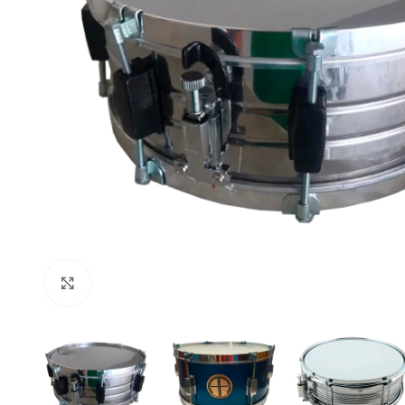
Click to enlarge