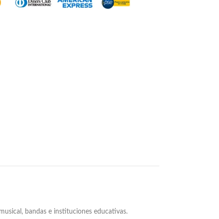
usical, bandas e instituciones educativas.