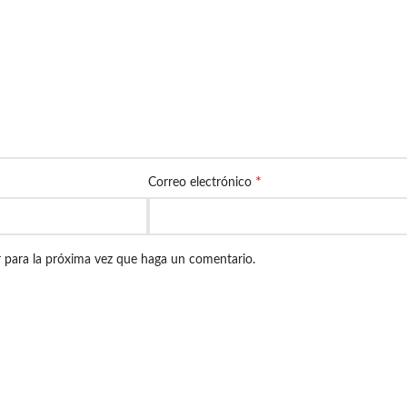
*
Correo electrónico
r para la próxima vez que haga un comentario.