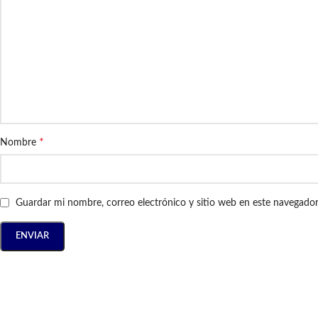
*
Nombre
Guardar mi nombre, correo electrónico y sitio web en este navegado