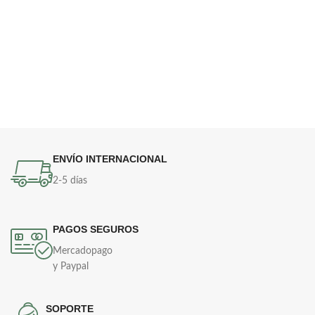
ENVÍO INTERNACIONAL
2-5 días
PAGOS SEGUROS
Mercadopago
y Paypal
SOPORTE