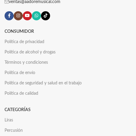
ventas@aadoremusical.com
CONSUMIDOR
Política de privacidad
Política de alcohol y drogas
Términos y condiciones
Política de envío
Política de seguridad y salud en el trabajo
Política de calidad
CATEGORÍAS
Liras
Percusión