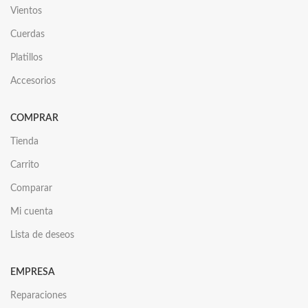
Vientos
Cuerdas
Platillos
Accesorios
COMPRAR
Tienda
Carrito
Comparar
Mi cuenta
Lista de deseos
EMPRESA
Reparaciones