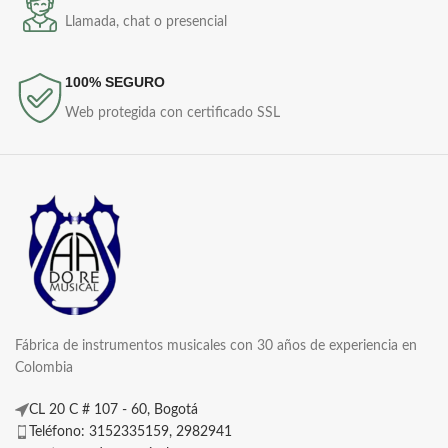
Llamada, chat o presencial
100% SEGURO
Web protegida con certificado SSL
Fábrica de instrumentos musicales con 30 años de experiencia en
Colombia
CL 20 C # 107 - 60, Bogotá
Teléfono: 3152335159, 2982941