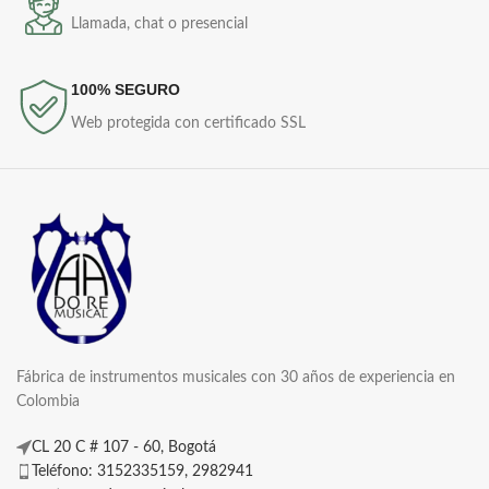
Llamada, chat o presencial
100% SEGURO
Web protegida con certificado SSL
Fábrica de instrumentos musicales con 30 años de experiencia en
Colombia
CL 20 C # 107 - 60, Bogotá
Teléfono: 3152335159, 2982941