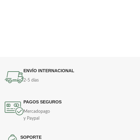
ENVÍO INTERNACIONAL
2-5 días
PAGOS SEGUROS
Mercadopago
y Paypal
SOPORTE