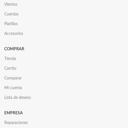
Vientos
Cuerdas
Platillos
Accesorios
COMPRAR
Tienda
Carrito
Comparar
Mi cuenta
Lista de deseos
EMPRESA
Reparaciones