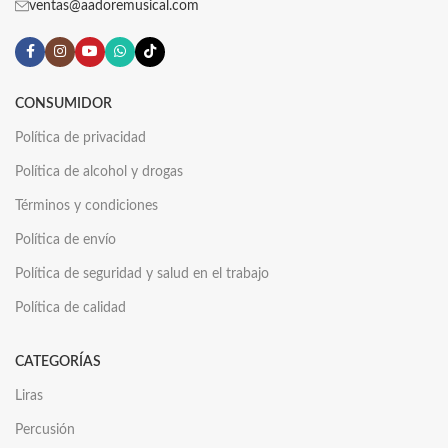
ventas@aadoremusical.com
CONSUMIDOR
Política de privacidad
Política de alcohol y drogas
Términos y condiciones
Política de envío
Política de seguridad y salud en el trabajo
Política de calidad
CATEGORÍAS
Liras
Percusión