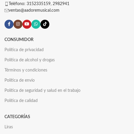
Teléfono: 3152335159, 2982941
ventas@aadoremusical.com
CONSUMIDOR
Política de privacidad
Política de alcohol y drogas
Términos y condiciones
Política de envío
Política de seguridad y salud en el trabajo
Política de calidad
CATEGORÍAS
Liras