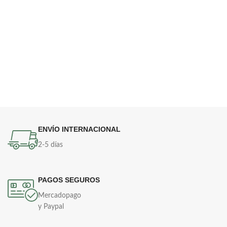
ENVÍO INTERNACIONAL
2-5 días
PAGOS SEGUROS
Mercadopago
y Paypal