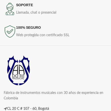
SOPORTE
Llamada, chat o presencial
100% SEGURO
Web protegida con certificado SSL
Fábrica de instrumentos musicales con 30 años de experiencia en
Colombia
CL 20 C # 107 - 60, Bogotá