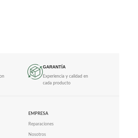
GARANTÍA
con
Experiencia y calidad en
cada producto
EMPRESA
Reparaciones
Nosotros