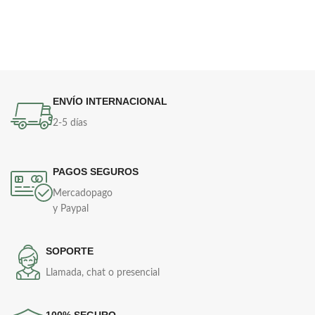
ENVÍO INTERNACIONAL
2-5 días
PAGOS SEGUROS
Mercadopago
y Paypal
SOPORTE
Llamada, chat o presencial
100% SEGURO