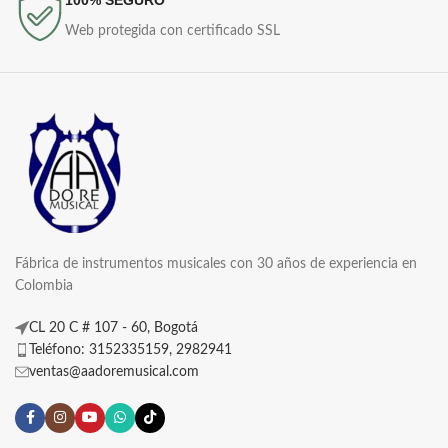
Web protegida con certificado SSL
Fábrica de instrumentos musicales con 30 años de experiencia en
Colombia
CL 20 C # 107 - 60, Bogotá
Teléfono: 3152335159, 2982941
ventas@aadoremusical.com