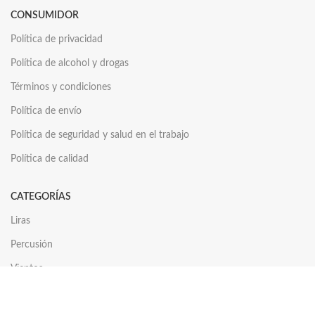
CONSUMIDOR
Política de privacidad
Política de alcohol y drogas
Términos y condiciones
Política de envío
Política de seguridad y salud en el trabajo
Política de calidad
CATEGORÍAS
Liras
Percusión
Vientos
Cuerdas