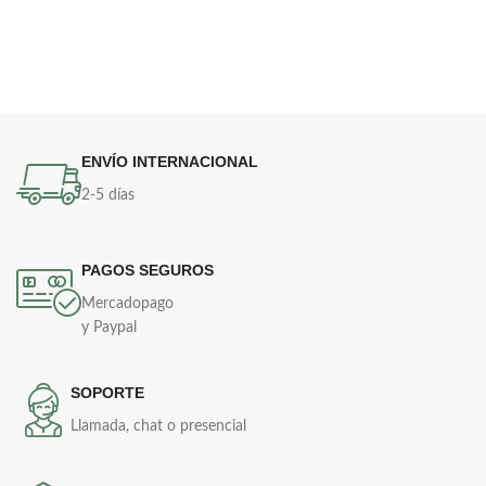
ENVÍO INTERNACIONAL
2-5 días
PAGOS SEGUROS
Mercadopago
y Paypal
SOPORTE
Llamada, chat o presencial