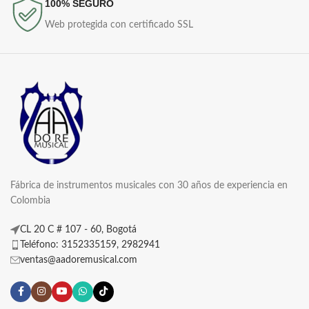
100% SEGURO
Web protegida con certificado SSL
Fábrica de instrumentos musicales con 30 años de experiencia en
Colombia
CL 20 C # 107 - 60, Bogotá
Teléfono: 3152335159, 2982941
ventas@aadoremusical.com