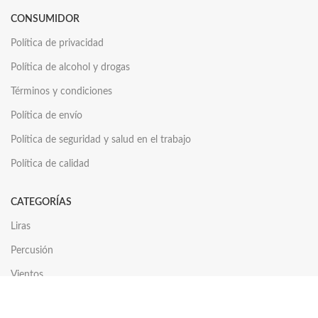
CONSUMIDOR
Política de privacidad
Política de alcohol y drogas
Términos y condiciones
Política de envío
Política de seguridad y salud en el trabajo
Política de calidad
CATEGORÍAS
Liras
Percusión
Vientos
Cuerdas