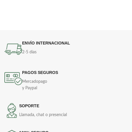
ENVÍO INTERNACIONAL
2-5 días
PAGOS SEGUROS
Mercadopago
y Paypal
SOPORTE
Llamada, chat o presencial