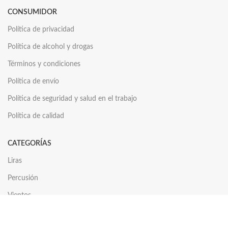
CONSUMIDOR
Política de privacidad
Política de alcohol y drogas
Términos y condiciones
Política de envío
Política de seguridad y salud en el trabajo
Política de calidad
CATEGORÍAS
Liras
Percusión
Vientos
Cuerdas