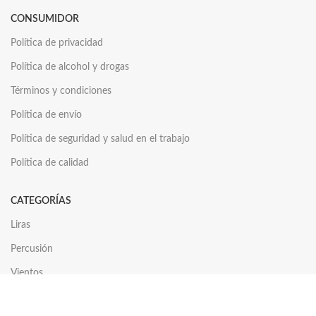
CONSUMIDOR
Política de privacidad
Política de alcohol y drogas
Términos y condiciones
Política de envío
Política de seguridad y salud en el trabajo
Política de calidad
CATEGORÍAS
Liras
Percusión
Vientos
Cuerdas