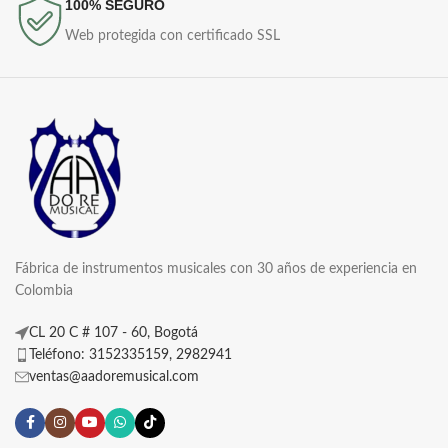
100% SEGURO
Web protegida con certificado SSL
Fábrica de instrumentos musicales con 30 años de experiencia en
Colombia
CL 20 C # 107 - 60, Bogotá
Teléfono: 3152335159, 2982941
ventas@aadoremusical.com