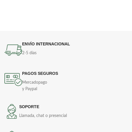
ENVÍO INTERNACIONAL
2-5 días
PAGOS SEGUROS
Mercadopago
y Paypal
SOPORTE
Llamada, chat o presencial