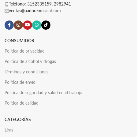
Teléfono: 3152335159, 2982941
ventas@aadoremusical.com
CONSUMIDOR
Política de privacidad
Política de alcohol y drogas
Términos y condiciones
Política de envío
Política de seguridad y salud en el trabajo
Política de calidad
CATEGORÍAS
Liras