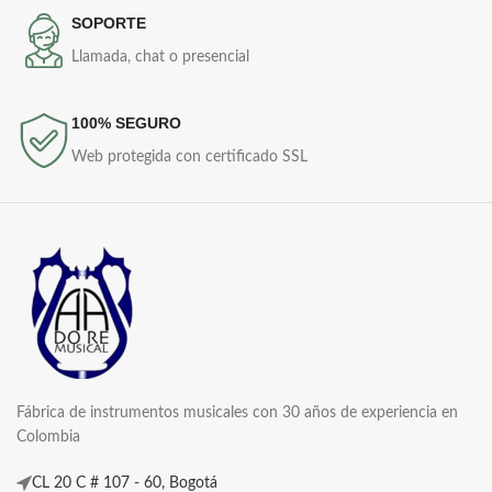
SOPORTE
Llamada, chat o presencial
100% SEGURO
Web protegida con certificado SSL
Fábrica de instrumentos musicales con 30 años de experiencia en
Colombia
CL 20 C # 107 - 60, Bogotá