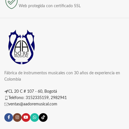
Web protegida con certificado SSL
Fábrica de instrumentos musicales con 30 años de experiencia en
Colombia
CL 20 C # 107 - 60, Bogotá
Teléfono: 3152335159, 2982941
ventas@aadoremusical.com