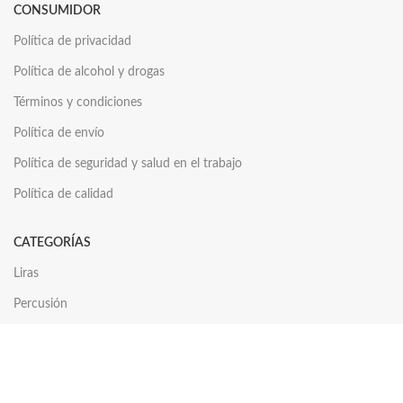
CONSUMIDOR
Política de privacidad
Política de alcohol y drogas
Términos y condiciones
Política de envío
Política de seguridad y salud en el trabajo
Política de calidad
CATEGORÍAS
Liras
Percusión
Vientos
Cuerdas
Platillos