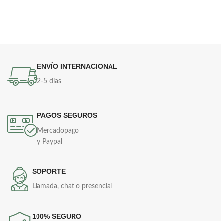
ENVÍO INTERNACIONAL
2-5 días
PAGOS SEGUROS
Mercadopago
y Paypal
SOPORTE
Llamada, chat o presencial
100% SEGURO