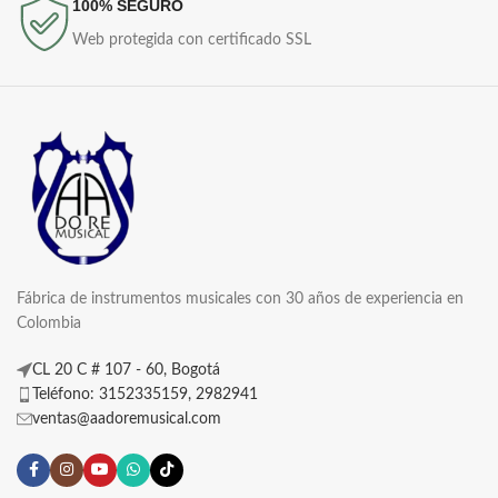
100% SEGURO
Web protegida con certificado SSL
Fábrica de instrumentos musicales con 30 años de experiencia en
Colombia
CL 20 C # 107 - 60, Bogotá
Teléfono: 3152335159, 2982941
ventas@aadoremusical.com