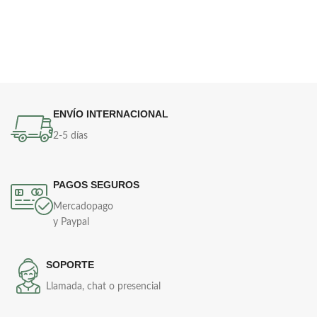
ENVÍO INTERNACIONAL
2-5 días
PAGOS SEGUROS
Mercadopago
y Paypal
SOPORTE
Llamada, chat o presencial