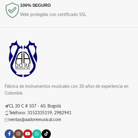
100% SEGURO
Web protegida con certificado SSL
Fábrica de instrumentos musicales con 30 años de experiencia en
Colombia
CL 20 C # 107 - 60, Bogotá
Teléfono: 3152335159, 2982941
ventas@aadoremusical.com