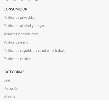
CONSUMIDOR
Política de privacidad
Política de alcohol y drogas
Términos y condiciones
Política de envío
Política de seguridad y salud en el trabajo
Política de calidad
CATEGORÍAS
Liras
Percusión
Vientos
Cuerdas