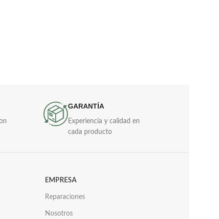
GARANTÍA
con
Experiencia y calidad en
cada producto
EMPRESA
Reparaciones
Nosotros