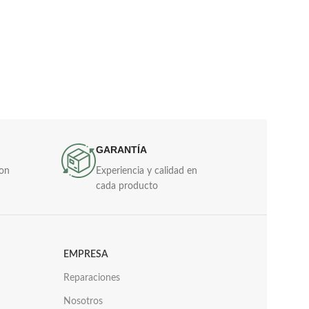
GARANTÍA
con
Experiencia y calidad en
cada producto
EMPRESA
Reparaciones
Nosotros