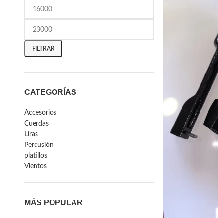
FILTRAR
CATEGORÍAS
Accesorios
Cuerdas
Liras
Percusión
platillos
Vientos
MÁS POPULAR