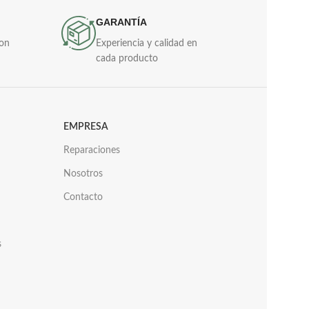
GARANTÍA
con
Experiencia y calidad en
cada producto
EMPRESA
Reparaciones
Nosotros
Contacto
s