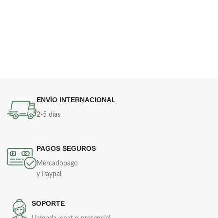
ENVÍO INTERNACIONAL
2-5 días
PAGOS SEGUROS
Mercadopago
y Paypal
SOPORTE