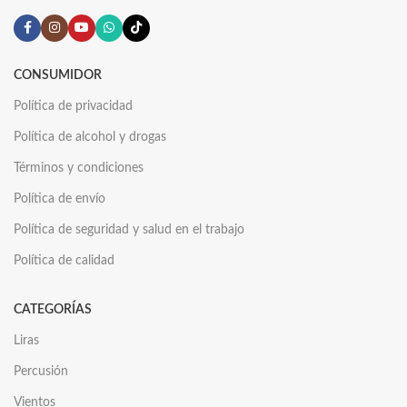
CONSUMIDOR
Política de privacidad
Política de alcohol y drogas
Términos y condiciones
Política de envío
Política de seguridad y salud en el trabajo
Política de calidad
CATEGORÍAS
Liras
Percusión
Vientos