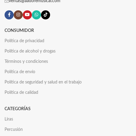
ventas@aadoremusical.com
CONSUMIDOR
Política de privacidad
Política de alcohol y drogas
Términos y condiciones
Política de envío
Política de seguridad y salud en el trabajo
Política de calidad
CATEGORÍAS
Liras
Percusión