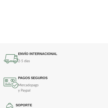
ENVÍO INTERNACIONAL
2-5 días
PAGOS SEGUROS
Mercadopago
y Paypal
SOPORTE