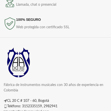
Llamada, chat o presencial
100% SEGURO
Web protegida con certificado SSL
Fábrica de instrumentos musicales con 30 años de experiencia en
Colombia
CL 20 C # 107 - 60, Bogotá
Teléfono: 3152335159, 2982941