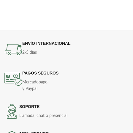
ENVÍO INTERNACIONAL
2-5 días
PAGOS SEGUROS
Mercadopago
y Paypal
SOPORTE
Llamada, chat o presencial