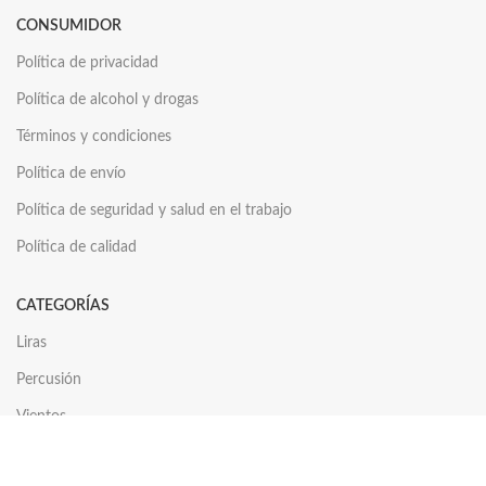
CONSUMIDOR
Política de privacidad
Política de alcohol y drogas
Términos y condiciones
Política de envío
Política de seguridad y salud en el trabajo
Política de calidad
CATEGORÍAS
Liras
Percusión
Vientos
Cuerdas