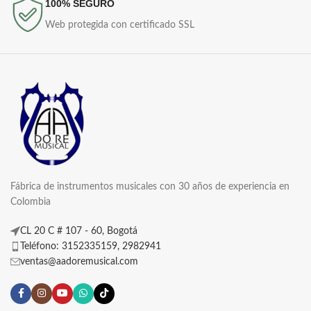
100% SEGURO
Web protegida con certificado SSL
Fábrica de instrumentos musicales con 30 años de experiencia en
Colombia
CL 20 C # 107 - 60, Bogotá
Teléfono: 3152335159, 2982941
ventas@aadoremusical.com