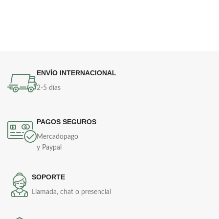
ENVÍO INTERNACIONAL
2-5 días
PAGOS SEGUROS
Mercadopago
y Paypal
SOPORTE
Llamada, chat o presencial