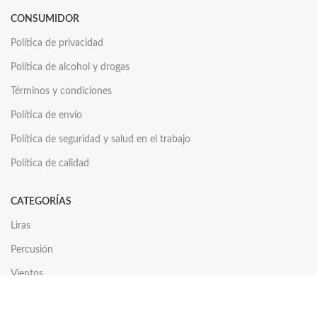
CONSUMIDOR
Política de privacidad
Política de alcohol y drogas
Términos y condiciones
Política de envío
Política de seguridad y salud en el trabajo
Política de calidad
CATEGORÍAS
Liras
Percusión
Vientos
Cuerdas