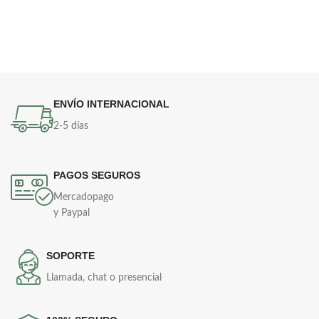
ENVÍO INTERNACIONAL
2-5 días
PAGOS SEGUROS
Mercadopago
y Paypal
SOPORTE
Llamada, chat o presencial