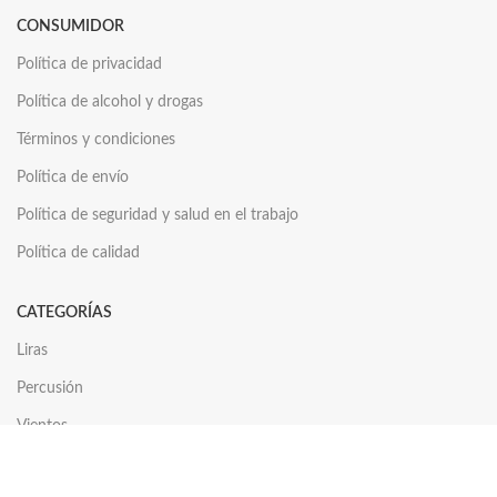
CONSUMIDOR
Política de privacidad
Política de alcohol y drogas
Términos y condiciones
Política de envío
Política de seguridad y salud en el trabajo
Política de calidad
CATEGORÍAS
Liras
Percusión
Vientos
Cuerdas