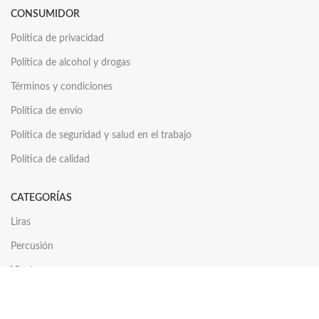
CONSUMIDOR
Política de privacidad
Política de alcohol y drogas
Términos y condiciones
Política de envío
Política de seguridad y salud en el trabajo
Política de calidad
CATEGORÍAS
Liras
Percusión
Vientos
Cuerdas
Platillos