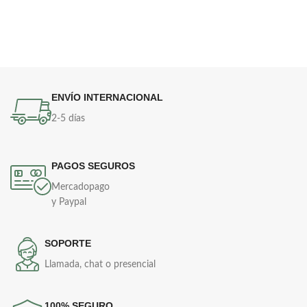
ENVÍO INTERNACIONAL
2-5 días
PAGOS SEGUROS
Mercadopago
y Paypal
SOPORTE
Llamada, chat o presencial
100% SEGURO