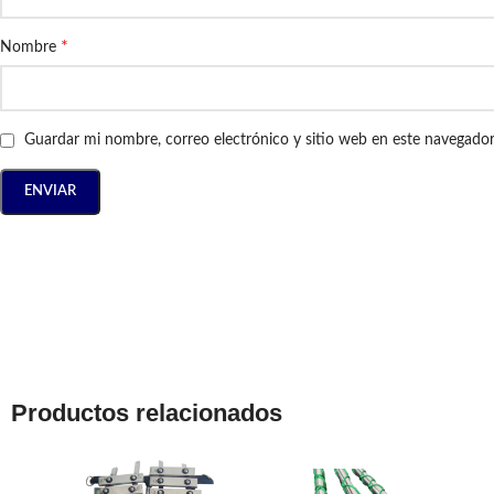
*
Nombre
Guardar mi nombre, correo electrónico y sitio web en este navegado
Productos relacionados