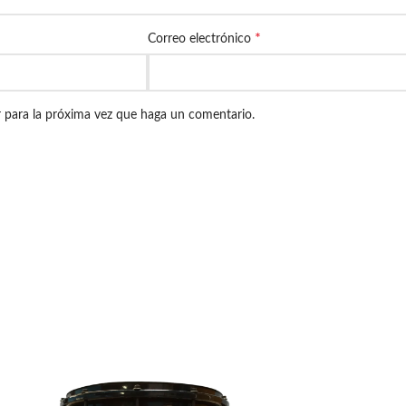
*
Correo electrónico
r para la próxima vez que haga un comentario.