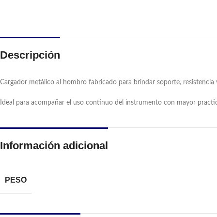
Descripción
Cargador metálico al hombro fabricado para brindar soporte, resistencia
Ideal para acompañar el uso continuo del instrumento con mayor practic
Información adicional
PESO