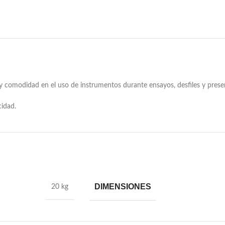
 y comodidad en el uso de instrumentos durante ensayos, desfiles y prese
idad.
DIMENSIONES
20 kg