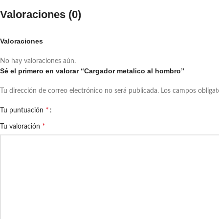
Valoraciones (0)
Valoraciones
No hay valoraciones aún.
Sé el primero en valorar “Cargador metalico al hombro”
Tu dirección de correo electrónico no será publicada.
Los campos obliga
*
Tu puntuación
*
Tu valoración