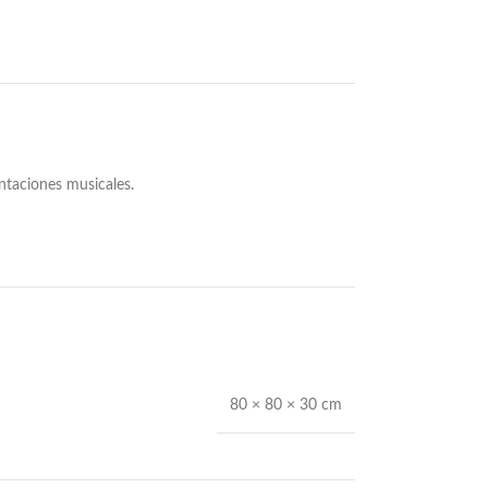
ntaciones musicales.
80 × 80 × 30 cm