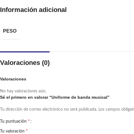
Información adicional
PESO
Valoraciones (0)
Valoraciones
No hay valoraciones aún.
Sé el primero en valorar “Uniforme de banda musical”
Tu dirección de correo electrónico no será publicada.
Los campos obliga
*
Tu puntuación
*
Tu valoración