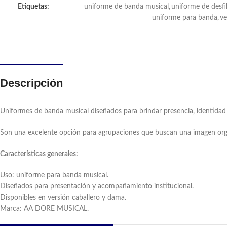
Etiquetas:
uniforme de banda musical
,
uniforme de desfi
uniforme para banda
,
ve
Descripción
Uniformes de banda musical diseñados para brindar presencia, identidad y
Son una excelente opción para agrupaciones que buscan una imagen orga
Características generales:
Uso: uniforme para banda musical.
Diseñados para presentación y acompañamiento institucional.
Disponibles en versión caballero y dama.
Marca: AA DORE MUSICAL.