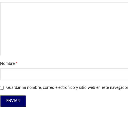
*
Nombre
Guardar mi nombre, correo electrónico y sitio web en este navegado