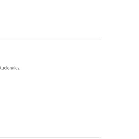
tucionales.