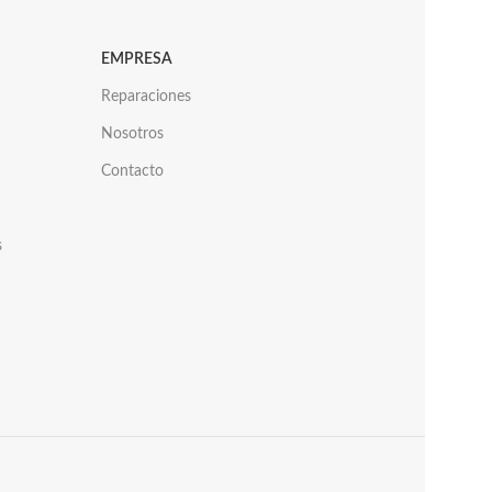
EMPRESA
Reparaciones
Nosotros
Contacto
s