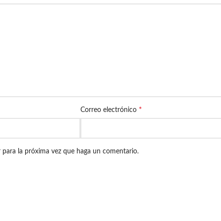
*
Correo electrónico
r para la próxima vez que haga un comentario.