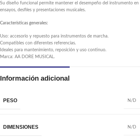
Su diseño funcional permite mantener el desempeño del instrumento en
ensayos, desfiles y presentaciones musicales.
Características generales:
Uso: accesorio y repuesto para instrumentos de marcha.
Compatibles con diferentes referencias.
Ideales para mantenimiento, reposición y uso continuo.
Marca: AA DORE MUSICAL.
Información adicional
PESO
N/D
DIMENSIONES
N/D