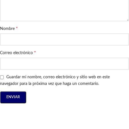
*
Nombre
*
Correo electrónico
Guardar mi nombre, correo electrónico y sitio web en este
navegador para la próxima vez que haga un comentario.