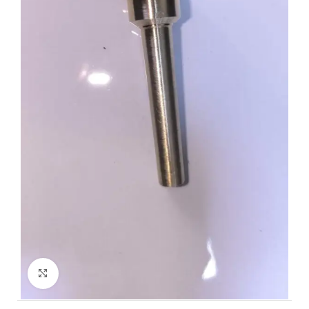
Click to enlarge