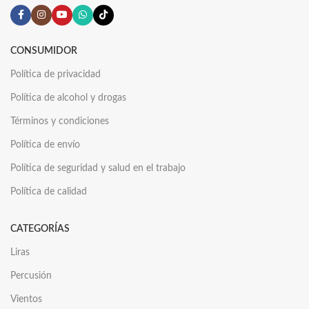
CONSUMIDOR
Política de privacidad
Política de alcohol y drogas
Términos y condiciones
Política de envío
Política de seguridad y salud en el trabajo
Política de calidad
CATEGORÍAS
Liras
Percusión
Vientos