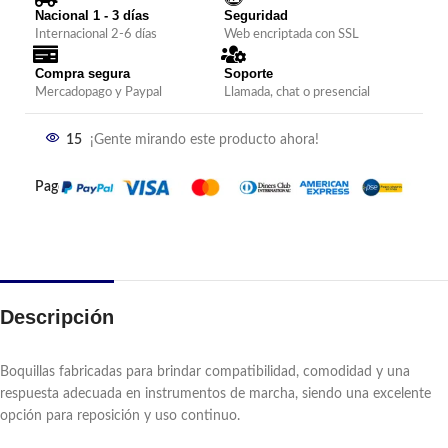
Nacional 1 - 3 días
Seguridad
Internacional 2-6 días
Web encriptada con SSL
Compra segura
Soporte
Mercadopago y Paypal
Llamada, chat o presencial
15
¡Gente mirando este producto ahora!
Pagos:
Descripción
Boquillas fabricadas para brindar compatibilidad, comodidad y una
respuesta adecuada en instrumentos de marcha, siendo una excelente
opción para reposición y uso continuo.