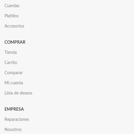
Cuerdas
Platillos
Accesorios
COMPRAR
Tienda
Carrito
Comparar
Mi cuenta
Lista de deseos
EMPRESA
Reparaciones
Nosotros