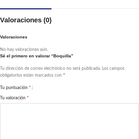
Valoraciones (0)
Valoraciones
No hay valoraciones aún.
Sé el primero en valorar “Boquilla”
Tu dirección de correo electrónico no será publicada.
Los campos
*
obligatorios están marcados con
*
Tu puntuación
*
Tu valoración