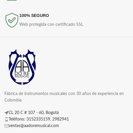
100% SEGURO
Web protegida con certificado SSL
Fábrica de instrumentos musicales con 30 años de experiencia en
Colombia
CL 20 C # 107 - 60, Bogotá
Teléfono: 3152335159, 2982941
ventas@aadoremusical.com